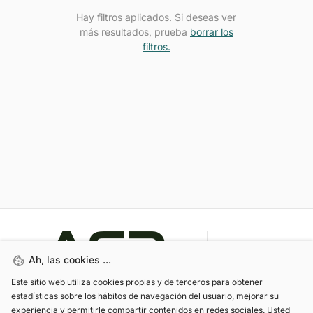
Hay filtros aplicados. Si deseas ver
más resultados, prueba
borrar los
filtros.
Miana Motor
Ah, las cookies ...
Este sitio web utiliza cookies propias y de terceros para obtener
estadísticas sobre los hábitos de navegación del usuario, mejorar su
experiencia y permitirle compartir contenidos en redes sociales. Usted