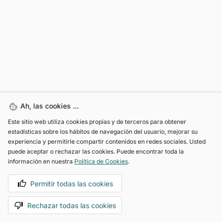
Ah, las cookies ...
Este sitio web utiliza cookies propias y de terceros para obtener
estadísticas sobre los hábitos de navegación del usuario, mejorar su
experiencia y permitirle compartir contenidos en redes sociales. Usted
puede aceptar o rechazar las cookies. Puede encontrar toda la
información en nuestra
Política de Cookies
.
Permitir todas las cookies
Rechazar todas las cookies
Motoreto Dealer