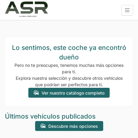
Lo sentimos, este coche ya encontró
dueño
Pero no te preocupes, tenemos muchas más opciones
para ti.
Explora nuestra selección y descubre otros vehículos
que podrían ser perfectos para ti.
Ver nuestro catálogo completo
Últimos vehículos publicados
Descubre más opciones