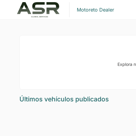
Motoreto Dealer
Explora n
Últimos vehículos publicados