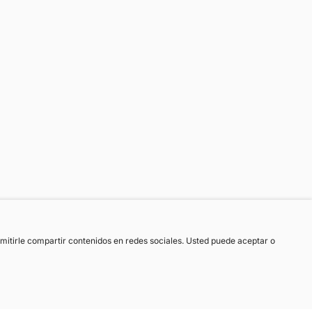
ermitirle compartir contenidos en redes sociales. Usted puede aceptar o