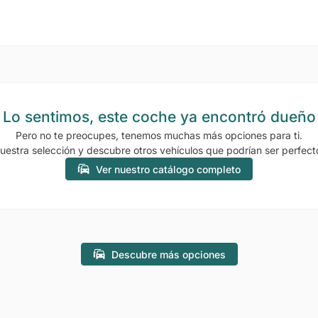
Lo sentimos, este coche ya encontró dueño
Pero no te preocupes, tenemos muchas más opciones para ti.
uestra selección y descubre otros vehículos que podrían ser perfecto
Ver nuestro catálogo completo
Descubre más opciones