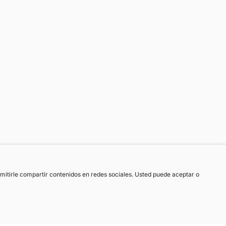
ermitirle compartir contenidos en redes sociales. Usted puede aceptar o