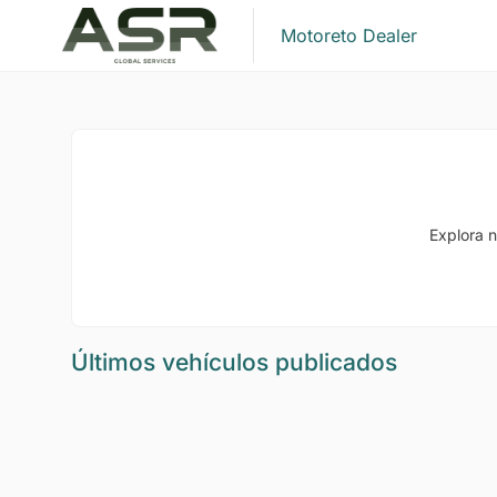
Motoreto Dealer
Explora n
Últimos vehículos publicados