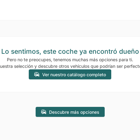
Lo sentimos, este coche ya encontró dueño
Pero no te preocupes, tenemos muchas más opciones para ti.
uestra selección y descubre otros vehículos que podrían ser perfecto
Ver nuestro catálogo completo
Descubre más opciones