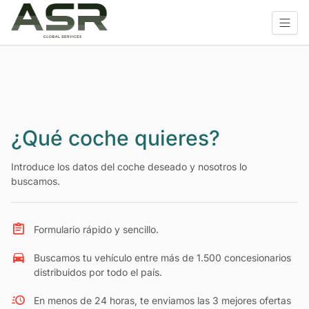
¿Qué coche quieres?
Introduce los datos del coche deseado y nosotros lo
buscamos.
Formulario rápido y sencillo.
Buscamos tu vehículo entre más de 1.500 concesionarios
distribuidos por todo el país.
En menos de 24 horas, te enviamos las 3 mejores ofertas