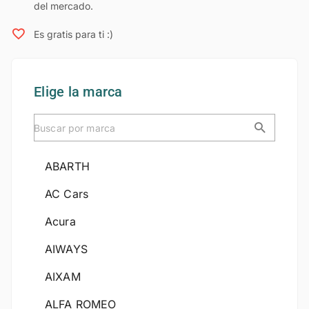
del mercado.
Es gratis para ti :)
Elige la marca
ABARTH
AC Cars
Acura
AIWAYS
AIXAM
ALFA ROMEO