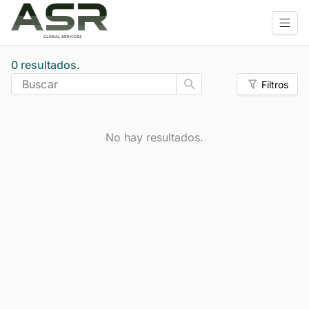
0 resultados.
Buscar
Filtros
No hay resultados.