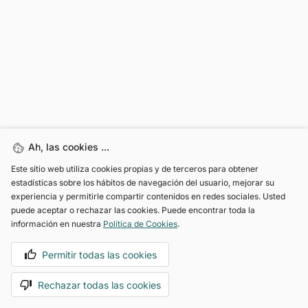
Ah, las cookies ...
Este sitio web utiliza cookies propias y de terceros para obtener
estadísticas sobre los hábitos de navegación del usuario, mejorar su
experiencia y permitirle compartir contenidos en redes sociales. Usted
puede aceptar o rechazar las cookies. Puede encontrar toda la
información en nuestra
Política de Cookies
.
Permitir todas las cookies
Rechazar todas las cookies
Motoreto Dealer